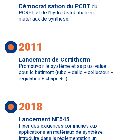
Démocratisation du PCBT
du
PCRBT et de l’hydrodistribution en
matériaux de synthèse.
2011
Lancement de Certitherm
Promouvoir le système et sa plus-value
pour le bâtiment (tube + dalle + collecteur +
régulation + chape +...)
2018
Lancement NF545
Fixer des exigences communes aux
applications en matériaux de synthèse,
introduire dans la réglementation un