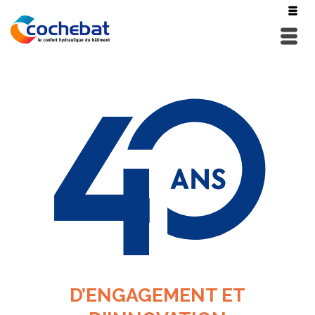
D’ENGAGEMENT ET