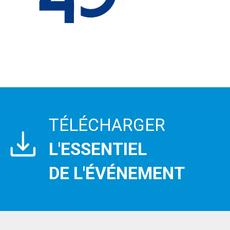
TÉLÉCHARGER
L'ESSENTIEL
DE L'ÉVÉNEMENT