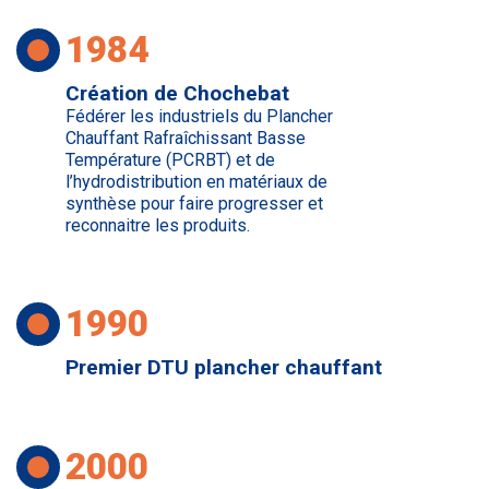
1984
Création de Chochebat
Fédérer les industriels du Plancher
Chauffant Rafraîchissant Basse
Température (PCRBT) et de
l’hydrodistribution en matériaux de
synthèse pour faire progresser et
reconnaitre les produits.
1990
Premier DTU plancher chauffant
2000