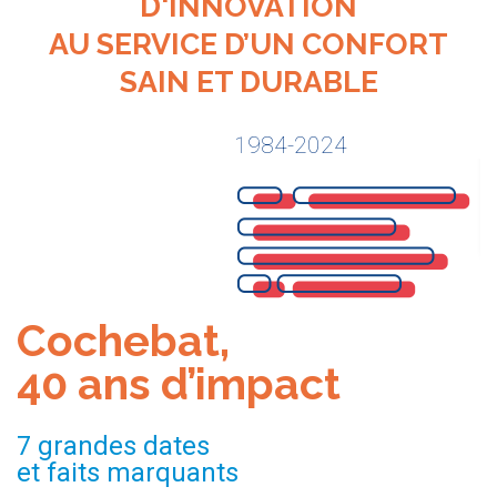
D'INNOVATION
AU SERVICE D’UN CONFORT
SAIN ET DURABLE
1984-2024
Cochebat,
40 ans d’impact
7 grandes dates
et faits marquants