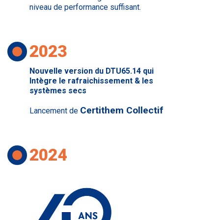
niveau de performance suffisant.
2023
Nouvelle version du DTU65.14 qui
Intègre le rafraichissement & les
systèmes secs
Certithem Collectif
Lancement de
2024