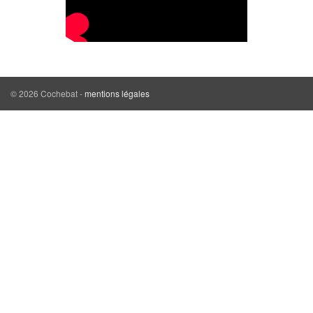
© 2026 Cochebat -
mentions légales