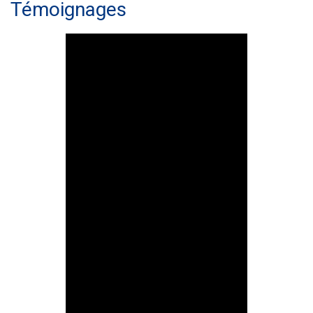
Témoignages