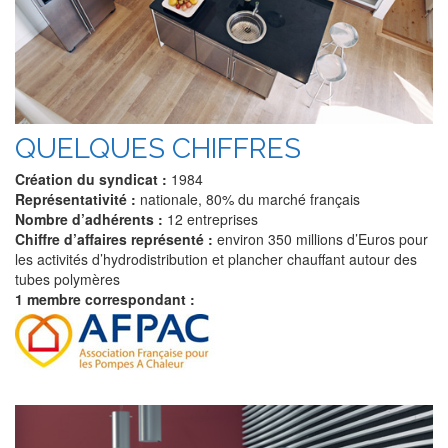
QUELQUES CHIFFRES
Création du syndicat :
1984
Représentativité :
nationale, 80% du marché français
Nombre d’adhérents :
12 entreprises
Chiffre d’affaires représenté :
environ 350 millions d’Euros pour
les activités d’hydrodistribution et plancher chauffant autour des
tubes polymères
1 membre correspondant :