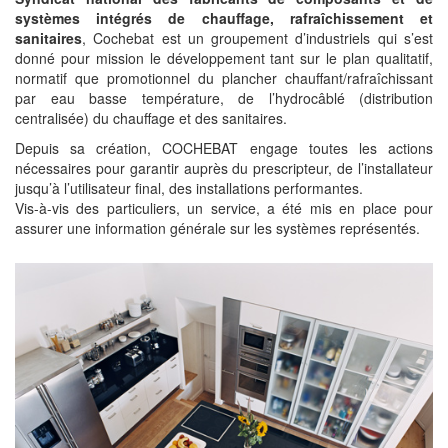
systèmes intégrés de chauffage, rafraîchissement et
sanitaires
, Cochebat est un groupement d’industriels qui s’est
donné pour mission le développement tant sur le plan qualitatif,
normatif que promotionnel du plancher chauffant/rafraîchissant
par eau basse température, de l’hydrocâblé (distribution
centralisée) du chauffage et des sanitaires.
Depuis sa création, COCHEBAT engage toutes les actions
nécessaires pour garantir auprès du prescripteur, de l’installateur
jusqu’à l’utilisateur final, des installations performantes.
Vis-à-vis des particuliers, un service, a été mis en place pour
assurer une information générale sur les systèmes représentés.